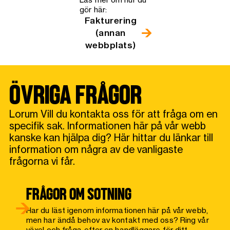
gör här:
Fakturering
(annan
webbplats)
ÖVRIGA FRÅGOR
Lorum Vill du kontakta oss för att fråga om en
specifik sak. Informationen här på vår webb
kanske kan hjälpa dig? Här hittar du länkar till
information om några av de vanligaste
frågorna vi får.
FRÅGOR OM SOTNING
Har du läst igenom informationen här på vår webb,
men har ändå behov av kontakt med oss? Ring vår
växel och fråga efter en handläggare för ditt