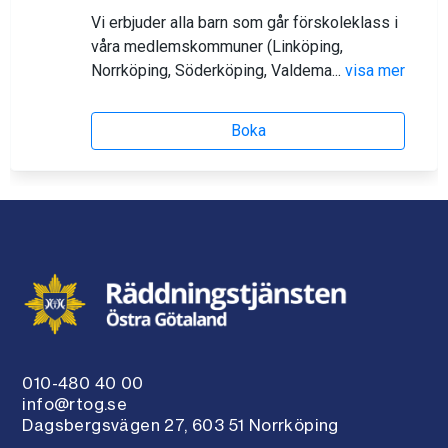
010-480 40 00
info@rtog.se
Dagsbergsvägen 27, 603 51 Norrköping